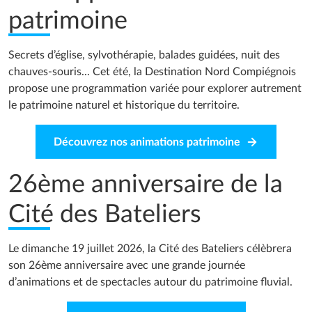
patrimoine
Secrets d’église, sylvothérapie, balades guidées, nuit des
chauves-souris... Cet été, la Destination Nord Compiégnois
propose une programmation variée pour explorer autrement
le patrimoine naturel et historique du territoire.
Découvrez nos animations patrimoine
26ème anniversaire de la
Cité des Bateliers
Le dimanche 19 juillet 2026, la Cité des Bateliers célèbrera
son 26ème anniversaire avec une grande journée
d’animations et de spectacles autour du patrimoine fluvial.