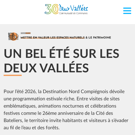
Aller au contenu principal
Image
UN BEL ÉTÉ SUR LES
DEUX VALLÉES
Pour l’été 2026, la Destination Nord Compiégnois dévoile
une programmation estivale riche. Entre visites de sites
emblématiques, animations nocturnes et célébrations
festives comme le 26ème anniversaire de la Cité des
Bateliers, le territoire invite habitants et visiteurs à s’évader
au fil de l’eau et des forêts.