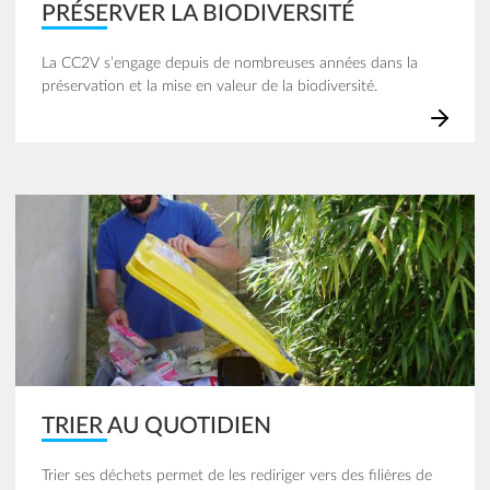
PRÉSERVER LA BIODIVERSITÉ
La CC2V s’engage depuis de nombreuses années dans la
préservation et la mise en valeur de la biodiversité.
Image
TRIER AU QUOTIDIEN
Trier ses déchets permet de les rediriger vers des filières de