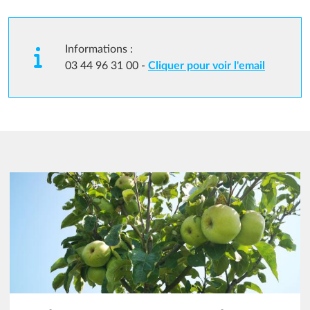
Informations :
03 44 96 31 00 -
Cliquer pour voir l'email
Image