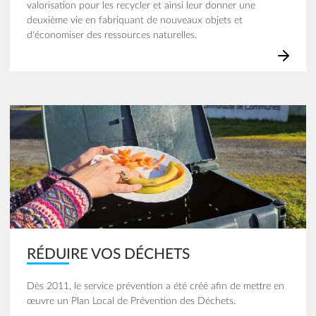
valorisation pour les recycler et ainsi leur donner une
deuxième vie en fabriquant de nouveaux objets et
d'économiser des ressources naturelles.
Image
RÉDUIRE VOS DÉCHETS
Dès 2011, le service prévention a été créé afin de mettre en
œuvre un Plan Local de Prévention des Déchets.