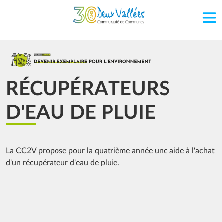
Aller au contenu principal
Image
RÉCUPÉRATEURS
D'EAU DE PLUIE
La CC2V propose pour la quatrième année une aide à l'achat
d'un récupérateur d'eau de pluie.