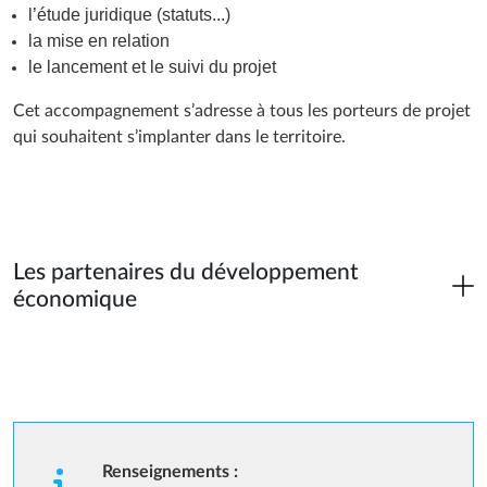
l’étude juridique (statuts...)
la mise en relation
le lancement et le suivi du projet
Cet accompagnement s’adresse à tous les porteurs de projet
qui souhaitent s’implanter dans le territoire.
Les partenaires du développement
économique
Renseignements :