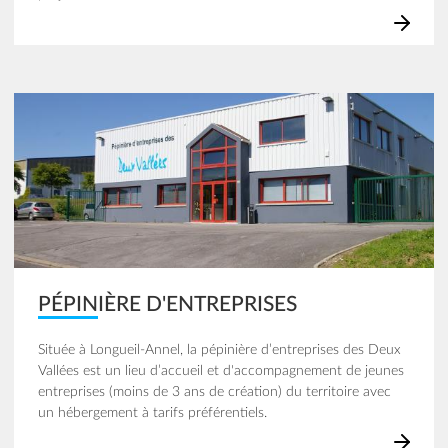
Image
PÉPINIÈRE D'ENTREPRISES
Située à Longueil-Annel, la pépinière d’entreprises des Deux
Vallées est un lieu d’accueil et d'accompagnement de jeunes
entreprises (moins de 3 ans de création) du territoire avec
un hébergement à tarifs préférentiels.