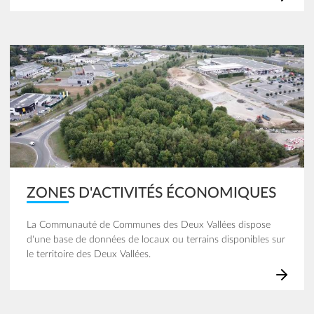
Image
ZONES D'ACTIVITÉS ÉCONOMIQUES
La Communauté de Communes des Deux Vallées dispose
d'une base de données de locaux ou terrains disponibles sur
le territoire des Deux Vallées.