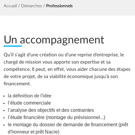
Fil d'Ariane
Accueil
Démarches
Professionnels
Un accompagnement
Qu’il s’agit d’une création ou d’une reprise d’entreprise, le
chargé de mission vous apporte son expertise et sa
compétence. Il peut, en effet, vous aider chacune des étapes
de votre projet, de sa viabilité économique jusqu’à son
financement.
la définition de l’idée
l’étude commerciale
l’analyse des objectifs et des contraintes
l’étude financière (montage du prévisionnel...)
le montage du dossier de demande de financement (prêt
d'honneur et prêt Nacre)