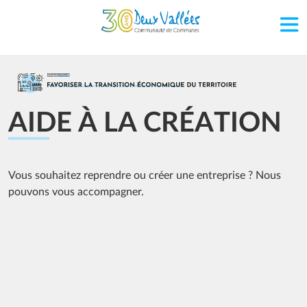
Aller au contenu principal
Image
AIDE À LA CRÉATION
Vous souhaitez reprendre ou créer une entreprise ? Nous
pouvons vous accompagner.