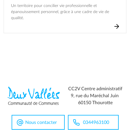
Un territoire pour concilier vie professionnelle et
épanouissement personnel, grâce à une cadre de vie de
qualité.
CC2V Centre administratif
9, rue du Maréchal Juin
60150 Thourotte
Nous contacter
0344963100