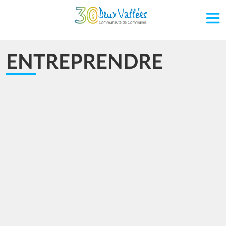
Aller au contenu principal
ENTREPRENDRE