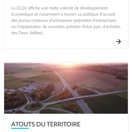
La CC2V affiche une réelle volonté de développement
économique et notamment à travers sa politique d’accueil
des jeunes créateurs d’entreprises (pépinière d’entreprises)
ou l’implantation de nouvelles activités (futur parc d’activités
des Deux Vallées).
Image
ATOUTS DU TERRITOIRE