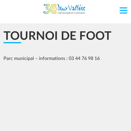
Aller au contenu principal
TOURNOI DE FOOT
Parc municipal – informations : 03 44 76 98 16