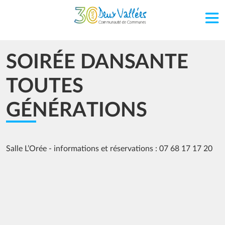
Aller au contenu principal
SOIRÉE DANSANTE
TOUTES
GÉNÉRATIONS
Salle L’Orée - informations et réservations : 07 68 17 17 20