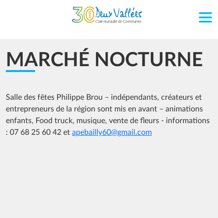
Aller au contenu principal
MARCHÉ NOCTURNE
Salle des fêtes Philippe Brou – indépendants, créateurs et
entrepreneurs de la région sont mis en avant – animations
enfants, Food truck, musique, vente de fleurs - informations
: 07 68 25 60 42 et
apebailly60@gmail.com