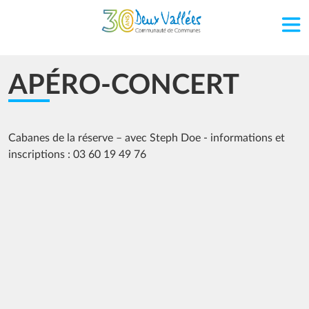
Aller au contenu principal
APÉRO-CONCERT
Cabanes de la réserve – avec Steph Doe - informations et
inscriptions : 03 60 19 49 76