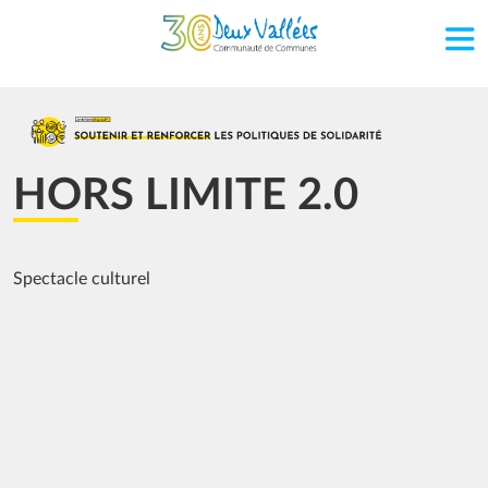
Aller au contenu principal
Image
HORS LIMITE 2.0
Spectacle culturel