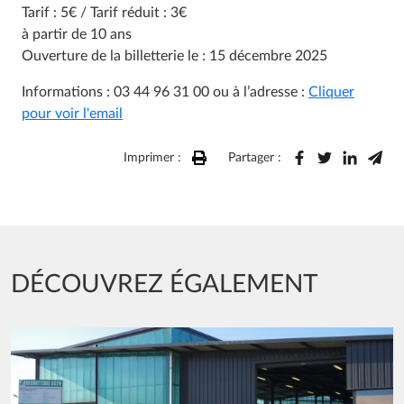
Tarif : 5€ / Tarif réduit : 3€
à partir de 10 ans
Ouverture de la billetterie le : 15 décembre 2025
Informations :
03 44 96 31 00 ou à l’adresse :
Cliquer
pour voir l'email
Imprimer :
Partager :
DÉCOUVREZ ÉGALEMENT
Image