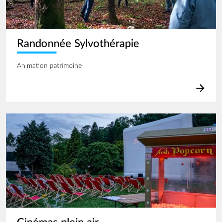
Randonnée Sylvothérapie
Animation patrimoine
Image