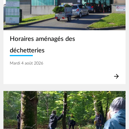
Horaires aménagés des
déchetteries
Mardi 4 août 2026
Image