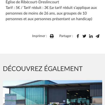
Église de Ribécourt-Dreslincourt
Tarif : 5€ / Tarif réduit : 3€ (Le tarif réduit s’applique aux
personnes de moins de 26 ans, aux groupes de 10
personnes et aux personnes présentant un handicap)
Imprimer :
Partager :
DÉCOUVREZ ÉGALEMENT
Image