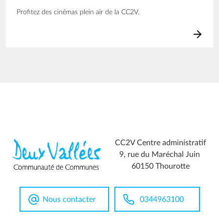
Profitez des cinémas plein air de la CC2V.
CC2V Centre administratif
9, rue du Maréchal Juin
60150 Thourotte
Nous contacter
0344963100