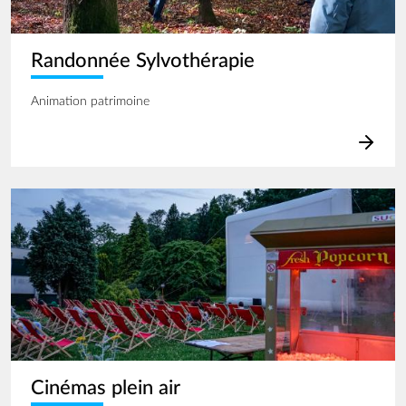
Randonnée Sylvothérapie
Animation patrimoine
Image
Cinémas plein air