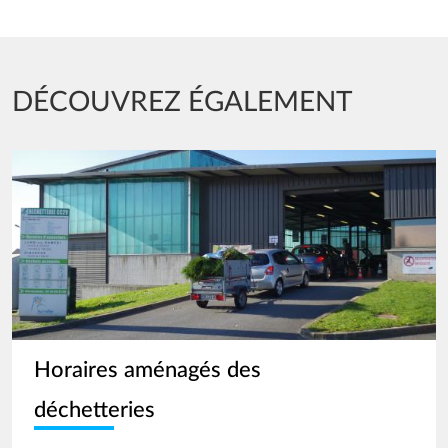
DÉCOUVREZ ÉGALEMENT
Image
Horaires aménagés des
déchetteries