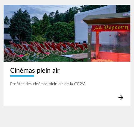
Image
Cinémas plein air
Profitez des cinémas plein air de la CC2V.