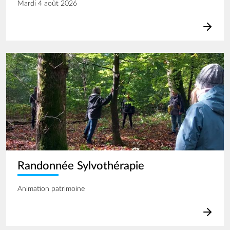
Mardi 4 août 2026
Image
Randonnée Sylvothérapie
Animation patrimoine